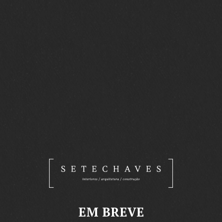
EM BREVE